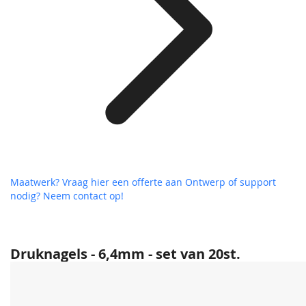
Maatwerk? Vraag hier een offerte aan
Ontwerp of support
nodig? Neem contact op!
Druknagels - 6,4mm - set van 20st.