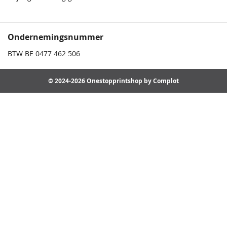
Ondernemingsnummer
BTW BE 0477 462 506
© 2024-2026 Onestopprintshop by Complot