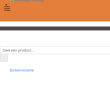
Buitenreclame