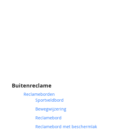
Buitenreclame
Reclameborden
Sportveldbord
Bewegwijzering
Reclamebord
Reclamebord met beschermlak