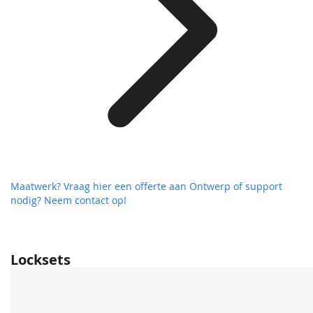
Maatwerk? Vraag hier een offerte aan
Ontwerp of support
nodig? Neem contact op!
Locksets