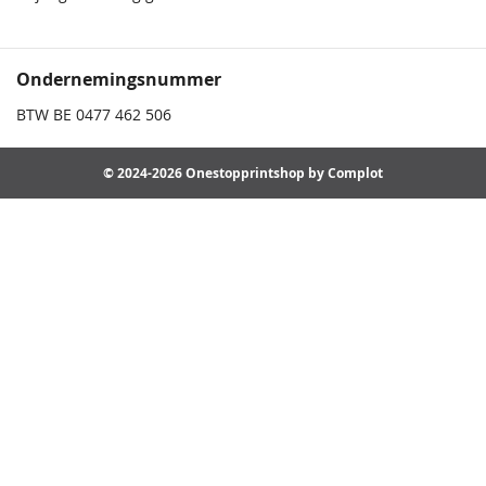
Ondernemingsnummer
BTW BE 0477 462 506
© 2024-2026 Onestopprintshop by Complot