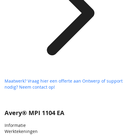
Maatwerk? Vraag hier een offerte aan
Ontwerp of support
nodig? Neem contact op!
Avery® MPI 1104 EA
Informatie
Werktekeningen