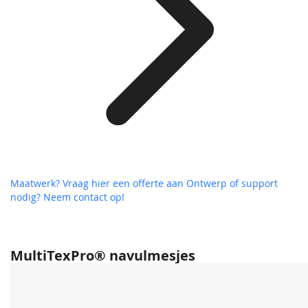
Maatwerk? Vraag hier een offerte aan
Ontwerp of support
nodig? Neem contact op!
MultiTexPro® navulmesjes