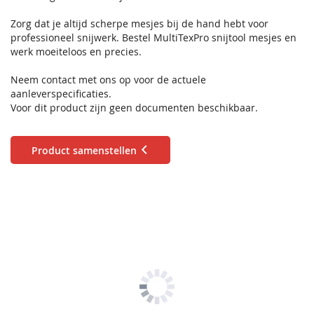
Zorg dat je altijd scherpe mesjes bij de hand hebt voor
professioneel snijwerk. Bestel MultiTexPro snijtool mesjes en
werk moeiteloos en precies.
Neem contact met ons op voor de actuele
aanleverspecificaties.
Voor dit product zijn geen documenten beschikbaar.
Product samenstellen