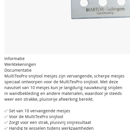
Informatie
Werktekeningen
Documentatie
MultiTexPro snijtool mesjes zijn vervangende, scherpe mesjes
speciaal ontworpen voor de MultiTexPro snijtool. Met deze
navulset van 10 mesjes kun je langdurig nauwkeurig snijden
in wandbekleding en andere materialen, waardoor je steeds
weer een strakke, pluisvrije afwerking bereikt.
✅ Set van 10 vervangende mesjes
✅ Voor de MultiTexPro snijtool
✅ Zorgt voor een strak, pluisvrij snijresultaat
✅ Handig te wisselen tijdens werkzaamheden