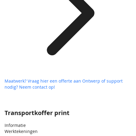
Maatwerk? Vraag hier een offerte aan
Ontwerp of support
nodig? Neem contact op!
Transportkoffer print
Informatie
Werktekeningen