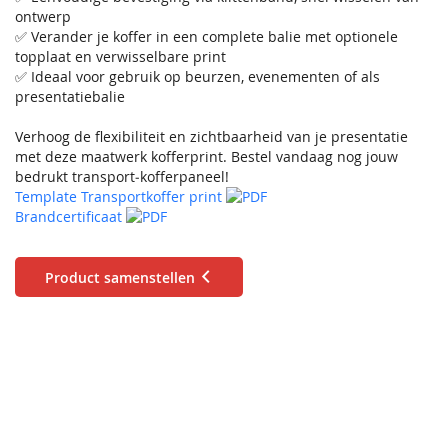
ontwerp
✅ Verander je koffer in een complete balie met optionele
topplaat en verwisselbare print
✅ Ideaal voor gebruik op beurzen, evenementen of als
presentatiebalie
Verhoog de flexibiliteit en zichtbaarheid van je presentatie
met deze maatwerk kofferprint. Bestel vandaag nog jouw
bedrukt transport‑kofferpaneel!
Template Transportkoffer print
Brandcertificaat
Product samenstellen