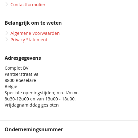
Contactformulier
Belangrijk om te weten
Algemene Voorwaarden
Privacy Statement
Adresgegevens
Complot BV
Pantserstraat 9a
8800 Roeselare
België
Speciale openingstijden; ma. t/m vr.
8u30-12u00 en van 13u00 - 18u00.
Vrijdagnamiddag gesloten
Ondernemingsnummer