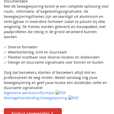
Documentatie
Met de bewegwijzering bestel je een complete oplossing voor
route-, informatie- of begeleidingssignalisatie. De
bewegwijzeringsframes zijn vervaardigd uit aluminium en
verkrijgbaar in meerdere formaten zodat ze passen bij elke
omgeving. De frames worden geleverd als bouwpakket, met
paalprofielen die stevig in de grond verankerd kunnen
worden.
✅ Diverse formaten
✅ Weerbestendig, licht en duurzaam
✅ Flexibel inzetbaar voor diverse locaties en doeleinden
✅ Stevige en duurzame signalisatie voor binnen en buiten
Zorg dat bezoekers, klanten of bezoekers altijd vlot en
professioneel de weg vinden. Bestel vandaag nog jouw
bewegwijzering en geef jouw locatie een duidelijke, nette en
duurzame signalisatie!
Algemene aanleverinformatie
Montagehandleiding bewegwijzering
Product samenstellen