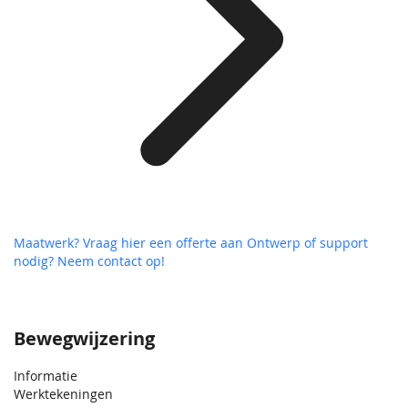
Maatwerk? Vraag hier een offerte aan
Ontwerp of support
nodig? Neem contact op!
Bewegwijzering
Informatie
Werktekeningen