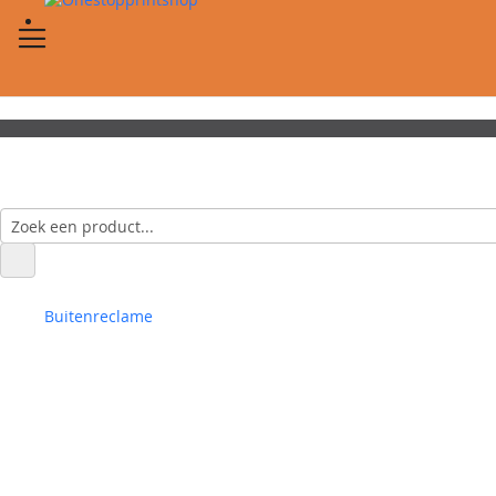
Buitenreclame