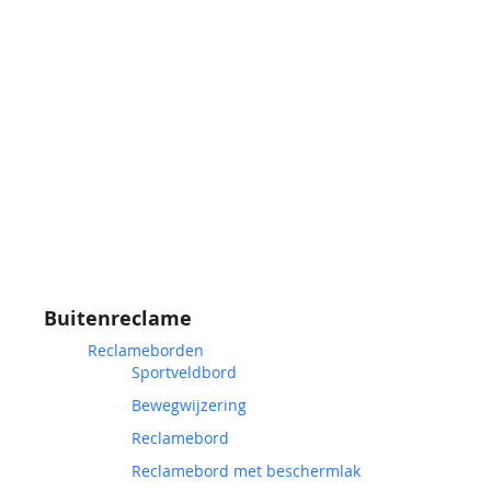
Buitenreclame
Reclameborden
Sportveldbord
Bewegwijzering
Reclamebord
Reclamebord met beschermlak