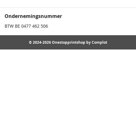
Ondernemingsnummer
BTW BE 0477 462 506
© 2024-2026 Onestopprintshop by Complot