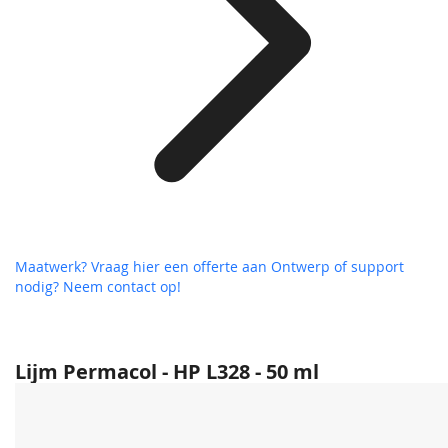
Maatwerk? Vraag hier een offerte aan
Ontwerp of support
nodig? Neem contact op!
Lijm Permacol - HP L328 - 50 ml