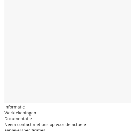
Informatie
Werktekeningen
Documentatie
Neem contact met ons op voor de actuele
aanleverspecificaties.