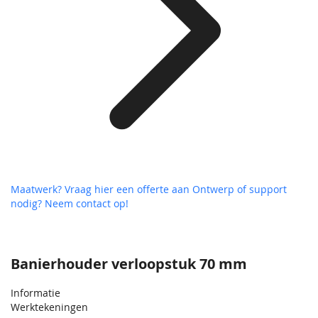
Maatwerk? Vraag hier een offerte aan
Ontwerp of support
nodig? Neem contact op!
Banierhouder verloopstuk 70 mm
Informatie
Werktekeningen